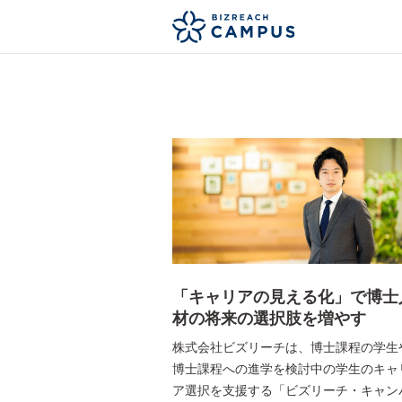
「キャリアの見える化」で博士
材の将来の選択肢を増やす
株式会社ビズリーチは、博士課程の学生
博士課程への進学を検討中の学生のキャ
ア選択を支援する「ビズリーチ・キャン