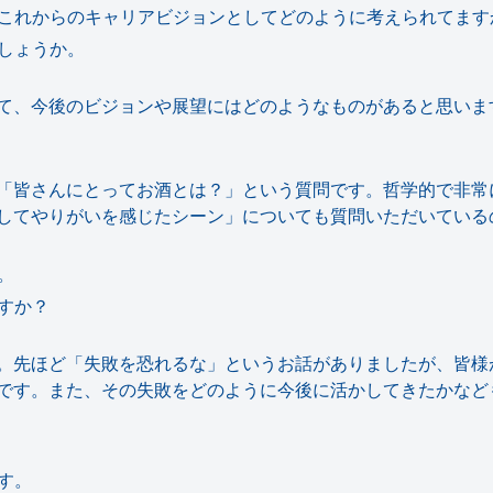
これからのキャリアビジョンとしてどのように考えられてます
しょうか。
て、今後のビジョンや展望にはどのようなものがあると思いま
「皆さんにとってお酒とは？」という質問です。哲学的で非常
してやりがいを感じたシーン」についても質問いただいている
。
すか？
。先ほど「失敗を恐れるな」というお話がありましたが、皆様
です。また、その失敗をどのように今後に活かしてきたかなど
す。