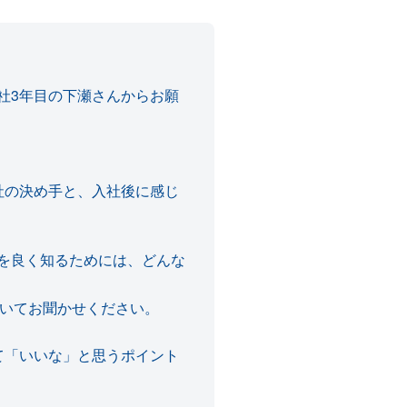
社3年目の下瀬さんからお願
社の決め手と、入社後に感じ
を良く知るためには、どんな
ついてお聞かせください。
て「いいな」と思うポイント