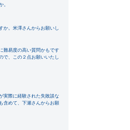
か。
すか。米澤さんからお願いし
に難易度の高い質問かもです
ので、この２点お願いいたし
が実際に経験された失敗談な
も含めて、下瀬さんからお願