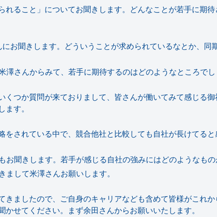
られること」についてお聞きします。どんなことが若手に期待
んにお聞きします。どういうことが求められているなとか、同
米澤さんからみて、若手に期待するのはどのようなところでし
いくつか質問が来ておりまして、皆さんが働いてみて感じる御
します。
略をされている中で、競合他社と比較しても自社が長けてると
もお聞きします。若手が感じる自社の強みにはどのようなもの
きまして米澤さんお願いします。
てきましたので、ご自身のキャリアなども含めて皆様がこれか
聞かせてください。まず余田さんからお願いいたします。