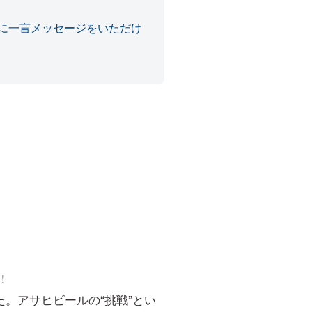
に一言メッセージをいただけ
！
。アサヒビールの“挑戦”とい