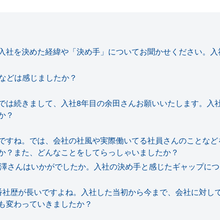
入社を決めた経緯や「決め手」についてお聞かせください。入
などは感じましたか？
では続きまして、入社8年目の余田さんお願いいたします。入
か？
ですね。では、会社の社風や実際働いてる社員さんのことなど
か？また、どんなことをしてらっしゃいましたか？
米澤さんはいかがでしたか。入社の決め手と感じたギャップに
番社歴が長いですよね。入社した当初から今まで、会社に対し
も変わっていきましたか？