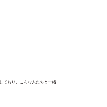
をしており、こんな人たちと一緒