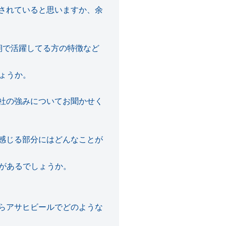
されていると思いますか、余
期で活躍してる方の特徴など
ょうか。
社の強みについてお聞かせく
感じる部分にはどんなことが
があるでしょうか。
らアサヒビールでどのような