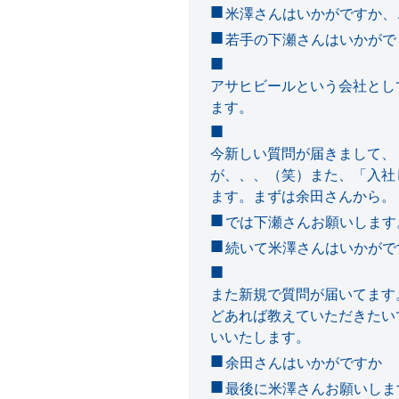
米澤さんはいかがですか、
若手の下瀬さんはいかがで
アサヒビールという会社とし
ます。
今新しい質問が届きまして、
が、、、（笑）また、「入社
ます。まずは余田さんから。
では下瀬さんお願いします
続いて米澤さんはいかがで
また新規で質問が届いてます
どあれば教えていただきたい
いいたします。
余田さんはいかがですか
最後に米澤さんお願いしま