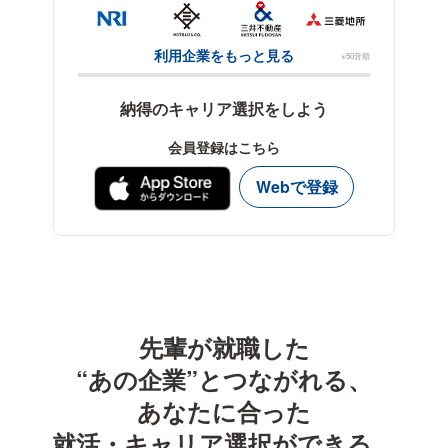
利用企業をもっと見る
※50音順
納得のキャリア選択をしよう
会員登録はこちら
Webで登録
先輩が就職した
“あの企業”とつながれる、
あなたに合った
就活・キャリア選択ができる。