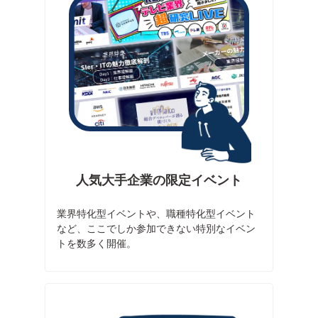
人気大手企業の限定イベント
業界特化型イベントや、職種特化型イベント
など、ここでしか参加できない特別なイベン
トを数多く開催。