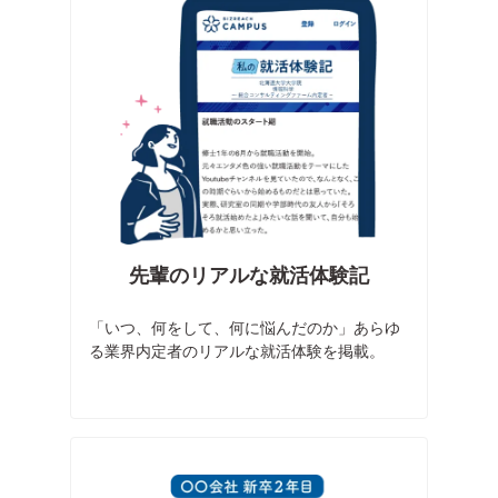
先輩のリアルな就活体験記
「いつ、何をして、何に悩んだのか」あらゆ
る業界内定者のリアルな就活体験を掲載。