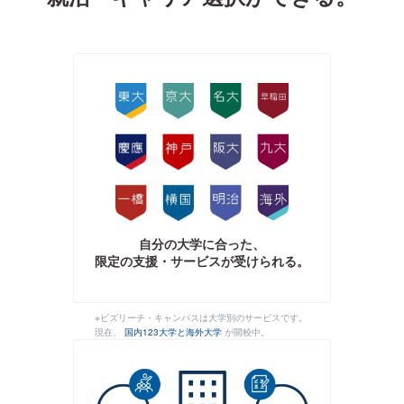
自分の大学に合った、
限定の支援・サービスが受けられる。
※ビズリーチ・キャンパスは大学別のサービスです。
現在、
国内123大学と海外大学
が開校中。