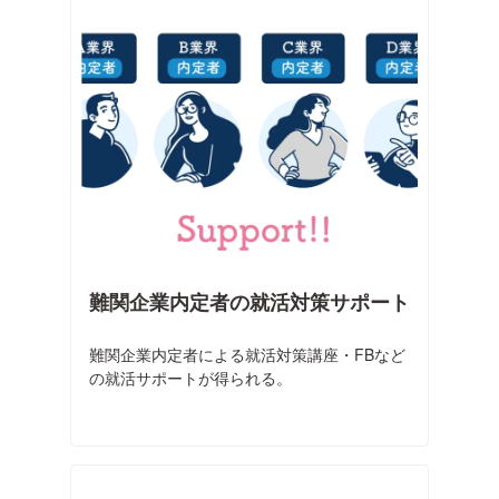
難関企業内定者の就活対策サポート
難関企業内定者による就活対策講座・FBなど
の就活サポートが得られる。