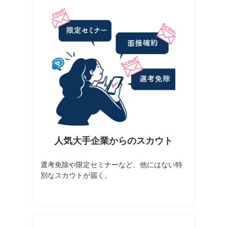
人気大手企業からのスカウト
選考免除や限定セミナーなど、他にはない特
別なスカウトが届く。