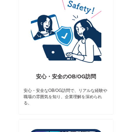
安心・安全のOB/OG訪問
安心・安全なOB/OG訪問で、リアルな経験や
職場の雰囲気を知り、企業理解を深められ
る。