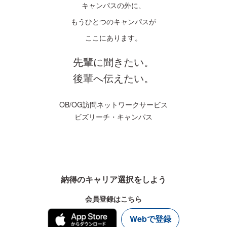
キャンパスの外に、
もうひとつのキャンパスが
ここにあります。
先輩に聞きたい。
後輩へ伝えたい。
OB/OG訪問ネットワークサービス
ビズリーチ・キャンパス
納得のキャリア選択をしよう
会員登録はこちら
Webで登録