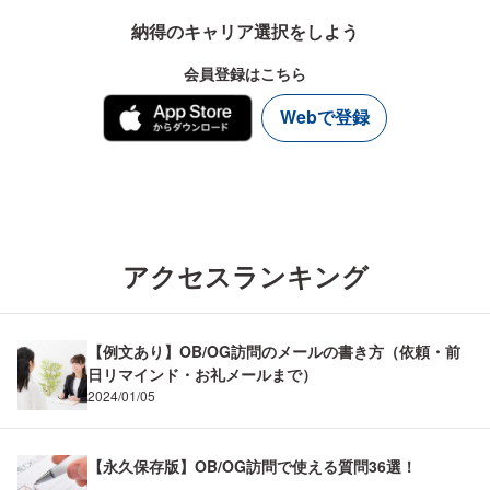
納得のキャリア選択をしよう
会員登録はこちら
Webで登録
アクセスランキング
【例文あり】OB/OG訪問のメールの書き方（依頼・前
日リマインド・お礼メールまで）
2024/01/05
【永久保存版】OB/OG訪問で使える質問36選！