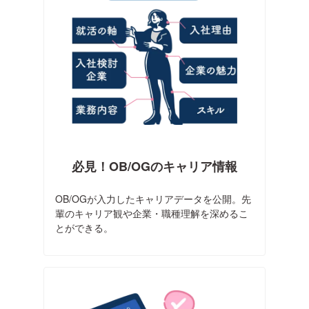
必見！OB/OGのキャリア情報
OB/OGが入力したキャリアデータを公開。先
輩のキャリア観や企業・職種理解を深めるこ
とができる。