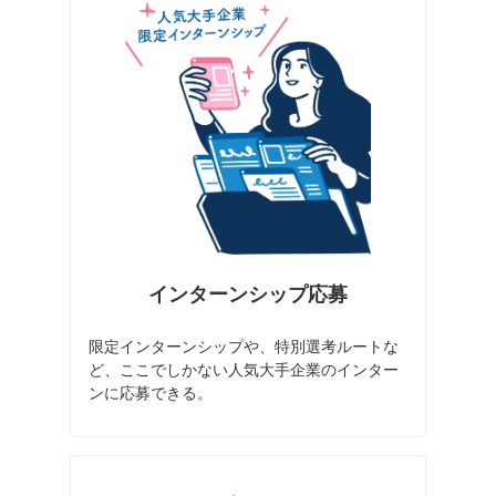
インターンシップ応募
限定インターンシップや、特別選考ルートな
ど、ここでしかない人気大手企業のインター
ンに応募できる。