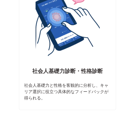
社会人基礎力診断・性格診断
社会人基礎力と性格を客観的に分析し、キャ
リア選択に役立つ具体的なフィードバックが
得られる。