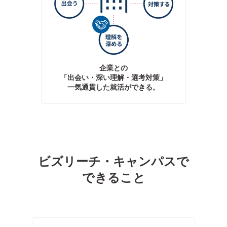
企業との
「出会い・深い理解・選考対策」
一気通貫した就活ができる。
ビズリーチ・キャンパスで
できること