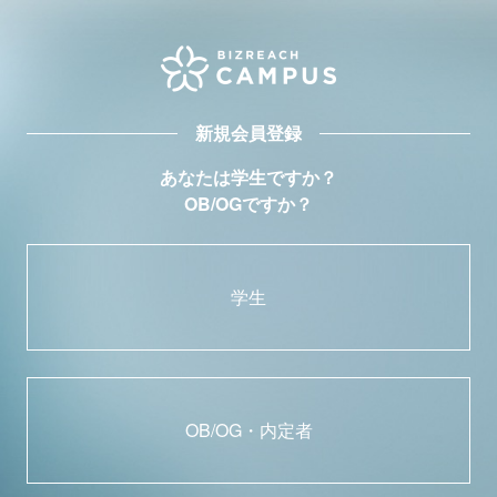
新規会員登録
あなたは学生ですか？
OB/OGですか？
学生
OB/OG・内定者