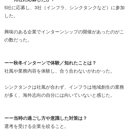
5社に応募し、3社（インフラ、シンクタンクなど）に参加
した。
興味のある企業でインターンシップの開催があったのがこ
の数だった。
ーー秋冬インターンで体験／知れたことは？
社風や業務内容を体験し、合う合わないがわかった。
シンクタンクは社風が合わず、インフラは地域創生の業務
が多く、海外志向の自分には向いていないと感じた。
ーー当時の過ごし方や意識した対策は？
選考を受ける企業を絞ること。