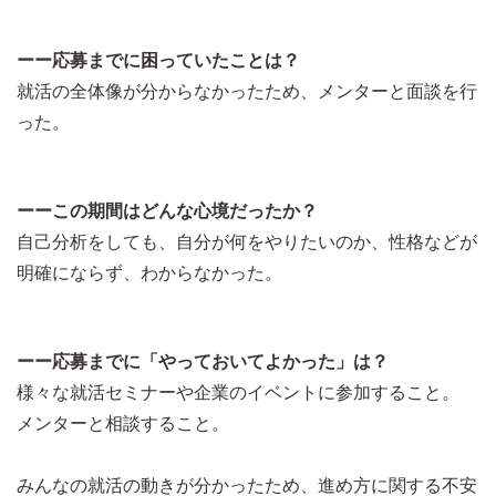
ーー応募までに困っていたことは？
就活の全体像が分からなかったため、メンターと面談を行
った。
ーーこの期間はどんな心境だったか？
自己分析をしても、自分が何をやりたいのか、性格などが
明確にならず、わからなかった。
ーー応募までに「やっておいてよかった」は？
様々な就活セミナーや企業のイベントに参加すること。
メンターと相談すること。
みんなの就活の動きが分かったため、進め方に関する不安