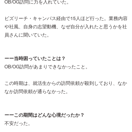
OB/OG訪問に力を入れていた。
ビズリーチ・キャンパス経由で15人ほど行った。業務内容
や社風、自身の志望動機、なぜ自分が入れたと思うかを社
員さんに聞いていた。
ーー当時困っていたことは？
OB/OG訪問があまりできなかったこと。
この時期は、就活生からの訪問依頼が殺到しており、なか
なか訪問依頼が通らなかった。
ーーこの期間はどんな心境だったか？
不安だった。