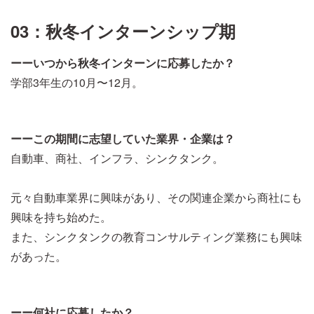
03：秋冬インターンシップ期
ーーいつから秋冬インターンに応募したか？
学部3年生の10月〜12月。
ーーこの期間に志望していた業界・企業は？
自動車、商社、インフラ、シンクタンク。
元々自動車業界に興味があり、その関連企業から商社にも
興味を持ち始めた。
また、シンクタンクの教育コンサルティング業務にも興味
があった。
ーー何社に応募したか？