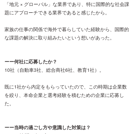
「地元 × グローバル」な業界であり、特に国際的な社会課
題にアプローチできる業界であると感じたから。
家族の仕事の関係で海外で暮らしていた経験から、国際的
な課題の解決に取り組みたいという想いがあった。
ーー何社に応募したか？
10社（自動車3社、総合商社6社、教育1社）。
既に1社から内定をもらっていたので、この時期は企業数
を絞り、本命企業と選考経験を積むための企業に応募し
た。
ーー当時の過ごし方や意識した対策は？