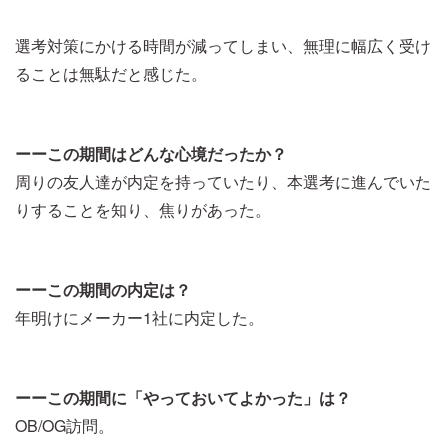
選考対策にかける時間が減ってしまい、無理に幅広く受け
ることは無駄だと感じた。
ーーこの期間はどんな心境だったか？
周りの友人達が内定を持っていたり、本選考に進んでいた
りすることを知り、焦りがあった。
ーーこの期間の内定は？
年明けにメーカー1社に内定した。
ーーこの期間に「やっておいてよかった」は？
OB/OG訪問。