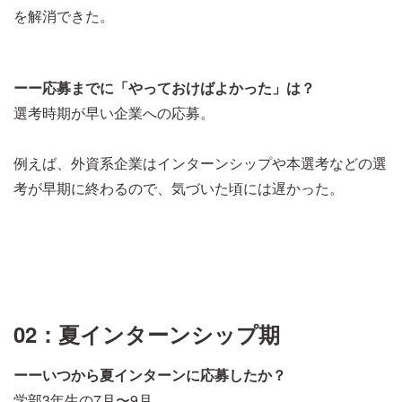
を解消できた。
ーー応募までに「やっておけばよかった」は？
選考時期が早い企業への応募。
例えば、外資系企業はインターンシップや本選考などの選
考が早期に終わるので、気づいた頃には遅かった。
02：夏インターンシップ期
ーーいつから夏インターンに応募したか？
学部3年生の7月〜9月。