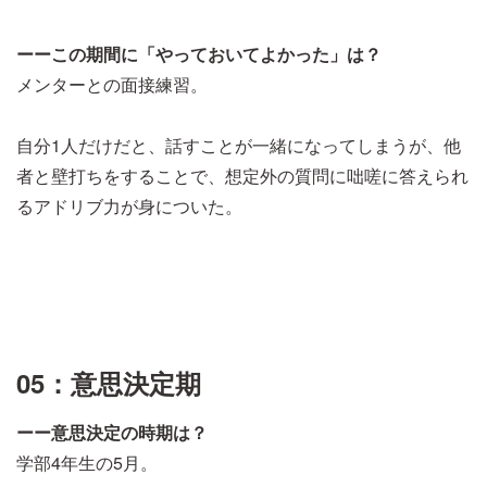
ーーこの期間に「やっておいてよかった」は？
メンターとの面接練習。
自分1人だけだと、話すことが一緒になってしまうが、他
者と壁打ちをすることで、想定外の質問に咄嗟に答えられ
るアドリブ力が身についた。
05：意思決定期
ーー意思決定の時期は？
学部4年生の5月。