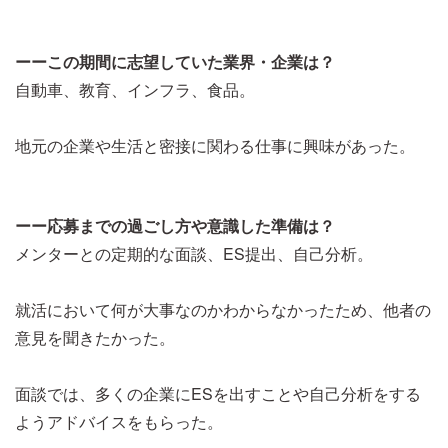
ーーこの期間に志望していた業界・企業は？
自動車、教育、インフラ、食品。
地元の企業や生活と密接に関わる仕事に興味があった。
ーー応募までの過ごし方や意識した準備は？
メンターとの定期的な面談、ES提出、自己分析。
就活において何が大事なのかわからなかったため、他者の
意見を聞きたかった。
面談では、多くの企業にESを出すことや自己分析をする
ようアドバイスをもらった。