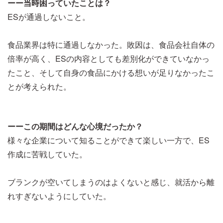
ーー当時困っていたことは？
ESが通過しないこと。
食品業界は特に通過しなかった。敗因は、食品会社自体の
倍率が高く、ESの内容としても差別化ができていなかっ
たこと、そして自身の食品にかける想いが足りなかったこ
とが考えられた。
ーーこの期間はどんな心境だったか？
様々な企業について知ることができて楽しい一方で、ES
作成に苦戦していた。
ブランクが空いてしまうのはよくないと感じ、就活から離
れすぎないようにしていた。