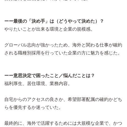
ーー最後の「決め手」は（どうやって決めた）？
やりたいことが出来る環境と企業の規模感。
グローバル志向が強かったため、海外と関わる仕事が確約
される職種別採用を行っていた企業の方に魅力を感じた。
ーー意思決定で困ったこと／悩んだことは？
福利厚生、居住環境、業務内容。
自宅からのアクセスの良さか、希望部署配属の確約かどち
らを優先するか迷っていた。
最終的に、海外で活躍するためには大規模な企業で、かつ