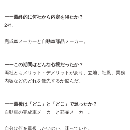
ーー最終的に何社から内定を得たか？
2社。
完成車メーカーと自動車部品メーカー。
ーーこの期間はどんな心境だったか？
両社ともメリット・デメリットがあり、立地、社風、業務
内容などのどれを優先するか悩んだ。
ーー最後は「どこ」と「どこ」で迷ったか？
自動車の完成車メーカーと部品メーカー。
自分は何を重視したいのか、迷っていた。