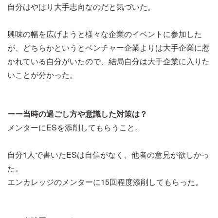
自分はやはり大手志向なのだと気づいた。
興味の幅を広げようと様々な企業のイベントに参加した
が、どちらかというとベンチャー企業よりは大手企業に惹
かれている自分がいたので、結局自分は大手企業に入りた
いことが分かった。
ーー当時の過ごし方や意識した対策は？
メンターにESを添削してもらうこと。
自分1人で書いたESは自信がなく、他者の意見が欲しかっ
た。
エンカレッジのメンターに15回程度添削してもらった。