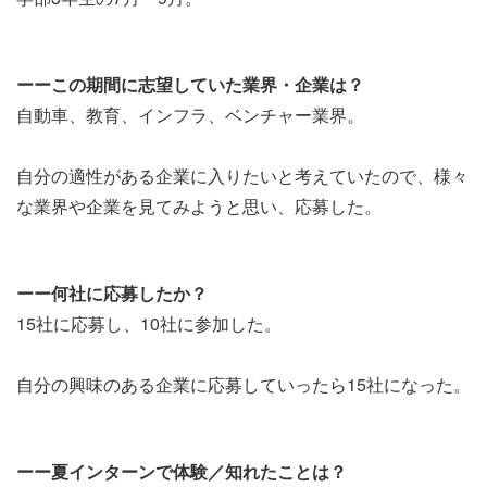
ーーこの期間に志望していた業界・企業は？
自動車、教育、インフラ、ベンチャー業界。
自分の適性がある企業に入りたいと考えていたので、様々
な業界や企業を見てみようと思い、応募した。
ーー何社に応募したか？
15社に応募し、10社に参加した。
自分の興味のある企業に応募していったら15社になった。
ーー夏インターンで体験／知れたことは？