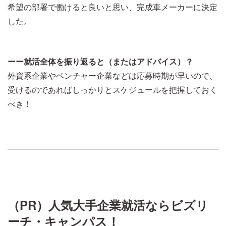
希望の部署で働けると良いと思い、完成車メーカーに決定
した。
ーー就活全体を振り返ると（またはアドバイス）？
外資系企業やベンチャー企業などは応募時期が早いので、
受けるのであればしっかりとスケジュールを把握しておく
べき！
（PR）人気大手企業就活ならビズリ
ーチ・キャンパス！