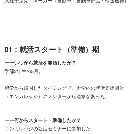
入社予定先：メーカー（自動車・自動車部品・輸送機器）
01：就活スタート（準備）期
ーーいつから就活を開始したか？
学部3年生の5月。
留学から帰国したタイミングで、大学内の就活支援団体
（エンカレッジ）のメンターから連絡があった。
ーー何からスタート・準備したか？
エンカレッジの就活セミナーに参加した。