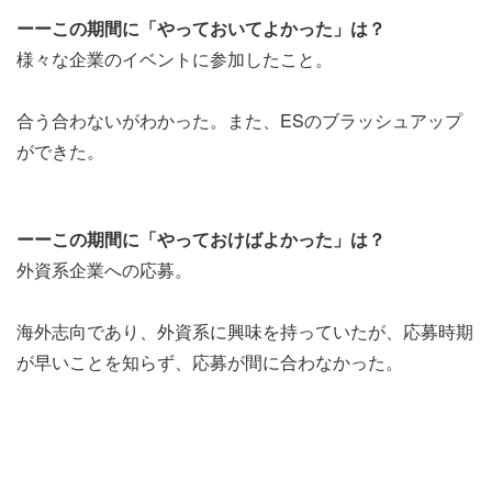
ーーこの期間に「やっておいてよかった」は？
様々な企業のイベントに参加したこと。
合う合わないがわかった。また、ESのブラッシュアップ
ができた。
ーーこの期間に「やっておけばよかった」は？
外資系企業への応募。
海外志向であり、外資系に興味を持っていたが、応募時期
が早いことを知らず、応募が間に合わなかった。