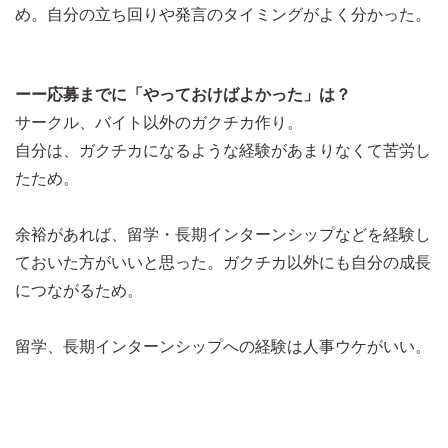
め。自分の立ち回りや発言のタイミングがよく分かった。
ーー応募までに「やっておけばよかった」は？
サークル、バイト以外のガクチカ作り。
自分は、ガクチカになるような経験があまりなくて苦労し
たため。
余裕があれば、留学・長期インターンシップなどを経験し
ておいた方がいいと思った。ガクチカ以外にも自分の成長
につながるため。
留学、長期インターンシップへの経験は人事ウケがいい。