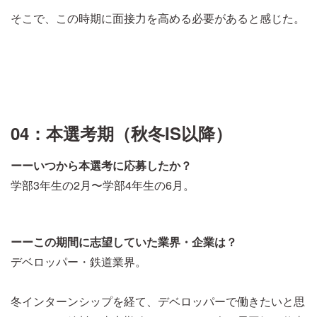
そこで、この時期に面接力を高める必要があると感じた。
04：本選考期（秋冬IS以降）
ーーいつから本選考に応募したか？
学部3年生の2月〜学部4年生の6月。
ーーこの期間に志望していた業界・企業は？
デベロッパー・鉄道業界。
冬インターンシップを経て、デベロッパーで働きたいと思