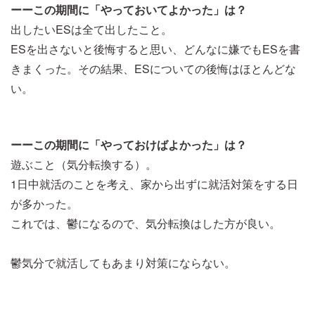
ーーこの期間に「やっておいてよかった」は？
出したいESは全て出したこと。
ESを出さないと後悔すると思い、どんなに嫌でもESを書
きまくった。その結果、ESについての後悔はほとんどな
い。
ーーこの期間に「やっておけばよかった」は？
遊ぶこと（気分転換する）。
1日中就活のことを考え、家から出ずに就活対策をする日
が多かった。
これでは、鬱になるので、気分転換はした方が良い。
鬱気分で就活してもあまり対策にならない。