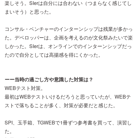
楽しそう。SIerは自分には合わない（つまらなく感じてし
まいそう）と思った。
コンサル・ベンチャーのインターンシップは残業が多かっ
た。デベロッパーは、企画を考えるのが文化祭みたいで楽
しかった。SIerは、オンラインでのインターンシップだっ
たので自分としては高揚感を得にくかった。
ーー当時の過ごし方や意識した対策は？
WEBテスト対策。
最初はWEBテストいけるだろうと思っていたが、WEBテ
ストで落ちることが多く、対策が必要だと感じた。
SPI、玉手箱、TGWEBで1冊ずつ参考書を買って、演習し
た。