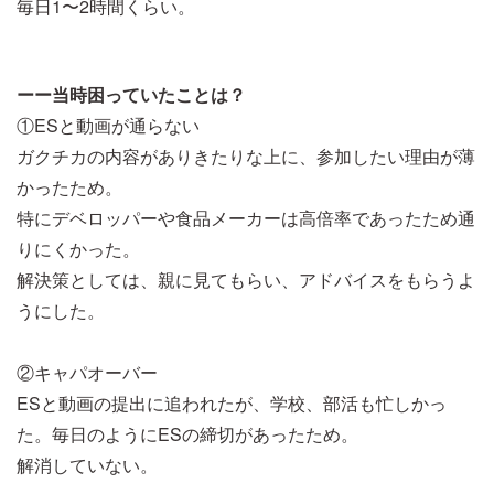
毎日1〜2時間くらい。
ーー当時困っていたことは？
①ESと動画が通らない
ガクチカの内容がありきたりな上に、参加したい理由が薄
かったため。
特にデベロッパーや食品メーカーは高倍率であったため通
りにくかった。
解決策としては、親に見てもらい、アドバイスをもらうよ
うにした。
②キャパオーバー
ESと動画の提出に追われたが、学校、部活も忙しかっ
た。毎日のようにESの締切があったため。
解消していない。