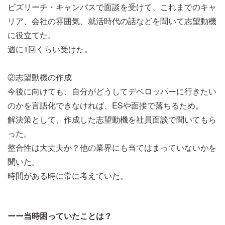
ビズリーチ・キャンパスで面談を受けて、これまでのキャ
リア、会社の雰囲気、就活時代の話などを聞いて志望動機
に役立てた。
週に1回くらい受けた。
②志望動機の作成
今後に向けても、自分がどうしてデベロッパーに行きたい
のかを言語化できなければ、ESや面接で落ちるため。
解決策として、作成した志望動機を社員面談で聞いてもら
った。
整合性は大丈夫か？他の業界にも当てはまっていないかを
聞いた。
時間がある時に常に考えていた。
ーー当時困っていたことは？