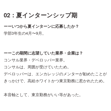
02：夏インターンシップ期
ーーいつから夏インターンに応募したか？
学部3年生の4月〜9月。
ーーこの期間に志望していた業界・企業は？
コンサル業界・デベロッパー業界。
コンサルは、周囲が受けていたため。
デベロッパーは、エンカレッジのメンターが勧めたことが
きっかけで、高給ホワイトかつ東京勤務に惹かれたため。
本音軸として、東京勤務がいい等があった。