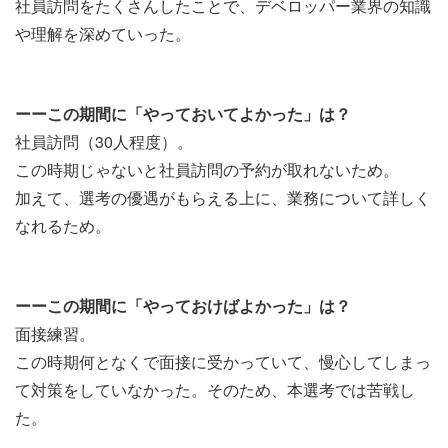
社員訪問をたくさんしたことで、デベロッパー業界の知識
や理解を深めていった。
ーーこの期間に「やっておいてよかった」は？
社員訪問（30人程度）。
この時期じゃないと社員訪問の予約が取れないため。
加えて、選考の優遇がもらえる上に、業務について詳しく
なれるため。
ーーこの期間に「やっておけばよかった」は？
面接練習。
この時期何となくで面接に受かっていて、慢心してしまっ
て対策をしていなかった。そのため、本選考では苦戦し
た。