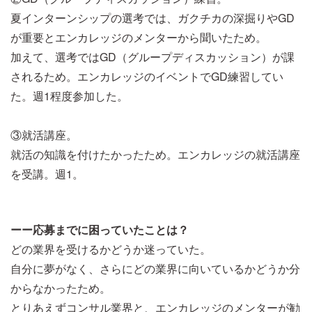
夏インターンシップの選考では、ガクチカの深掘りやGD
が重要とエンカレッジのメンターから聞いたため。
加えて、選考ではGD（グループディスカッション）が課
されるため。エンカレッジのイベントでGD練習してい
た。週1程度参加した。
③就活講座。
就活の知識を付けたかったため。エンカレッジの就活講座
を受講。週1。
ーー応募までに困っていたことは？
どの業界を受けるかどうか迷っていた。
自分に夢がなく、さらにどの業界に向いているかどうか分
からなかったため。
とりあえずコンサル業界と、エンカレッジのメンターが勧