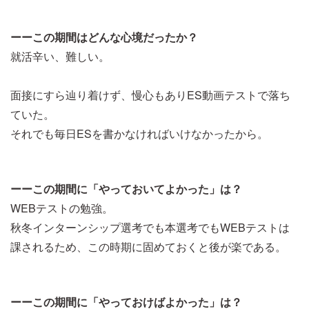
ーーこの期間はどんな心境だったか？
就活辛い、難しい。
面接にすら辿り着けず、慢心もありES動画テストで落ち
ていた。
それでも毎日ESを書かなければいけなかったから。
ーーこの期間に「やっておいてよかった」は？
WEBテストの勉強。
秋冬インターンシップ選考でも本選考でもWEBテストは
課されるため、この時期に固めておくと後が楽である。
ーーこの期間に「やっておけばよかった」は？