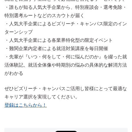
・誰もが知る人気大手企業から、特別座談会・選考免除・
特別選考ルートなどのスカウトが届く
・人気大手企業によるビズリーチ・キャンパス限定のイン
ターンシップ
・人気大手企業による各業界特化型の限定イベント
・難関企業内定者による就活対策講座を毎日開催
・先輩が『いつ・何をして・何に悩んだのか』を綴った就
活体験記。就活全体像や時期別の悩みの具体的な解消方法
がわかる
ぜひビズリーチ・キャンパスご活用し皆様にとって最適な
キャリア選択を実現してください。
登録はこちらから！