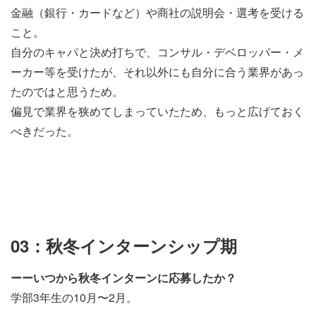
金融（銀行・カードなど）や商社の説明会・選考を受ける
こと。
自分のキャパと決め打ちで、コンサル・デベロッパー・メ
ーカー等を受けたが、それ以外にも自分に合う業界があっ
たのではと思うため。
偏見で業界を狭めてしまっていたため、もっと広げておく
べきだった。
03：秋冬インターンシップ期
ーーいつから秋冬インターンに応募したか？
学部3年生の10月〜2月。