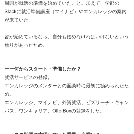
周囲が就活の準備を始めていたこと。加えて、学部の
Slackに就活準備講座（マイナビ）やエンカレッジの案内
が来ていた。
皆が始めているなら、自分も始めなければいけないという
焦りがあったため。
ーー何からスタート・準備したか？
就活サービスの登録。
エンカレッジのメンターとの面談時に最初に勧められたた
め。
エンカレッジ、マイナビ、外資就活、ビズリーチ・キャン
パス、ワンキャリア、OfferBoxの登録をした。