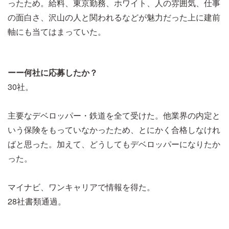
ったため。給料、東京勤務、ホワイト、人の雰囲気、仕事
の面白さ、沢山の人と関われるなどが魅力だった上に建前
軸にも当てはまっていた。
ーー何社に応募したか？
30社。
主要なデベロッパー・鉄道を全て受けた。他業界の内定と
いう保険をもっていなかったため、とにかく合格しなけれ
ばと思った。加えて、どうしてもデベロッパーになりたか
った。
マイナビ、ワンキャリアで情報を得た。
28社書類通過。