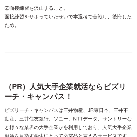
②面接練習を沢山すること。
面接練習をサボっていたせいで本選考で苦戦し、後悔した
ため。
（PR）人気大手企業就活ならビズリ
ーチ・キャンパス！
ビズリーチ・キャンパスは三井物産、JR東日本、三井不
動産、三井住友銀行、ソニー、NTTデータ、サントリーな
ど様々な業界の大手企業がを利用しており、人気大手企業
就活を目指す学生にとって必需品と言えるサービスです。