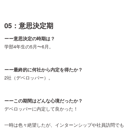
05：意思決定期
ーー意思決定の時期は？
学部4年生の5月〜6月。
ーー最終的に何社から内定を得たか？
2社（デベロッパー）。
ーーこの期間はどんな心境だったか？
デベロッパーに内定して良かった！
一時は色々絶望したが、インターンシップや社員訪問でも