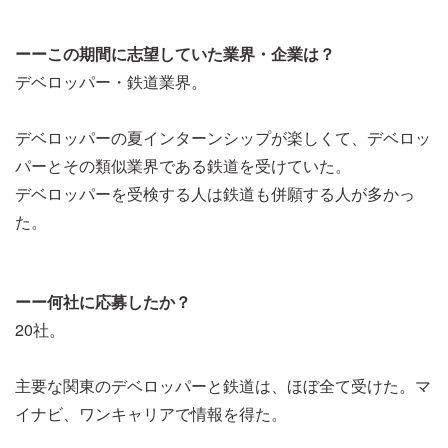
ーーこの期間に志望していた業界・企業は？
デベロッパー・鉄道業界。
デベロッパーの夏インターンシップが楽しくて、デベロッ
パーとその類似業界である鉄道を受けていた。
デベロッパーを受検する人は鉄道も併願する人が多かっ
た。
ーー何社に応募したか？
20社。
主要な関東のデベロッパーと鉄道は、ほぼ全て受けた。マ
イナビ、ワンキャリアで情報を得た。