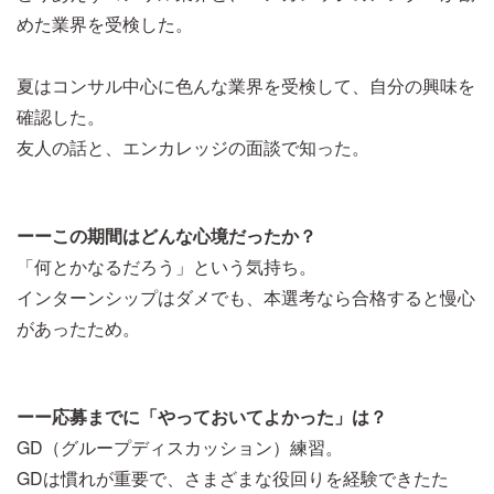
めた業界を受検した。
夏はコンサル中心に色んな業界を受検して、自分の興味を
確認した。
友人の話と、エンカレッジの面談で知った。
ーーこの期間はどんな心境だったか？
「何とかなるだろう」という気持ち。
インターンシップはダメでも、本選考なら合格すると慢心
があったため。
ーー応募までに「やっておいてよかった」は？
GD（グループディスカッション）練習。
GDは慣れが重要で、さまざまな役回りを経験できたた