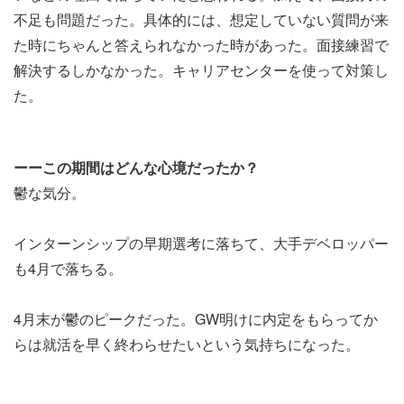
不足も問題だった。具体的には、想定していない質問が来
た時にちゃんと答えられなかった時があった。面接練習で
解決するしかなかった。キャリアセンターを使って対策し
た。
ーーこの期間はどんな心境だったか？
鬱な気分。
インターンシップの早期選考に落ちて、大手デベロッパー
も4月で落ちる。
4月末が鬱のピークだった。GW明けに内定をもらってか
らは就活を早く終わらせたいという気持ちになった。