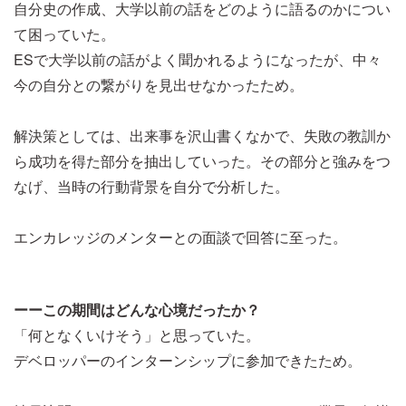
自分史の作成、大学以前の話をどのように語るのかについ
て困っていた。
ESで大学以前の話がよく聞かれるようになったが、中々
今の自分との繋がりを見出せなかったため。
解決策としては、出来事を沢山書くなかで、失敗の教訓か
ら成功を得た部分を抽出していった。その部分と強みをつ
なげ、当時の行動背景を自分で分析した。
エンカレッジのメンターとの面談で回答に至った。
ーーこの期間はどんな心境だったか？
「何となくいけそう」と思っていた。
デベロッパーのインターンシップに参加できたため。