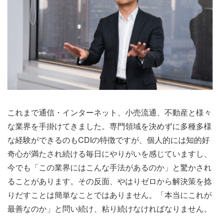
これまで通信・インターネット、小売流通、不動産と様々
な業界を手掛けてきました。専門領域を決めずに多種多様
な経験ができるのもCDIの特徴ですが、個人的には知的好
奇心が満たされ続ける毎日にやりがいを感じていますし、
今でも「この業界にはこんな手法があるのか」と驚かされ
ることがあります。その反面、やはりゼロから解決策を捻
りだすことは簡単なことではありません。「本当にこれが
最善なのか」と問い続け、粘り続けなければなりません。