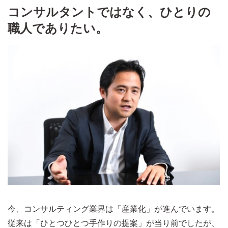
コンサルタントではなく、ひとりの
職人でありたい。
今、コンサルティング業界は「産業化」が進んでいます。
従来は「ひとつひとつ手作りの提案」が当り前でしたが、