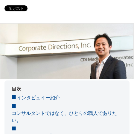
目次
インタビュイー紹介
コンサルタントではなく、ひとりの職人でありた
い。