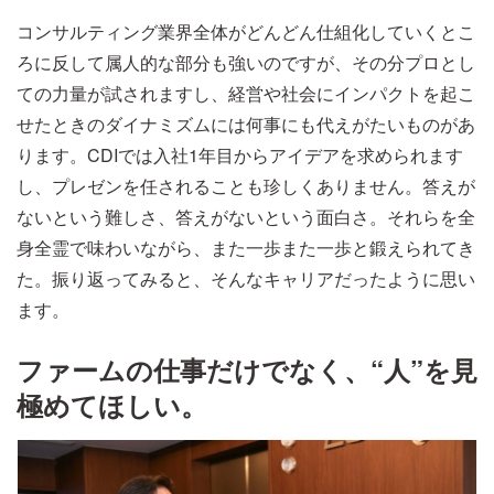
コンサルティング業界全体がどんどん仕組化していくとこ
ろに反して属人的な部分も強いのですが、その分プロとし
ての力量が試されますし、経営や社会にインパクトを起こ
せたときのダイナミズムには何事にも代えがたいものがあ
ります。CDIでは入社1年目からアイデアを求められます
し、プレゼンを任されることも珍しくありません。答えが
ないという難しさ、答えがないという面白さ。それらを全
身全霊で味わいながら、また一歩また一歩と鍛えられてき
た。振り返ってみると、そんなキャリアだったように思い
ます。
ファームの仕事だけでなく、“人”を見
極めてほしい。