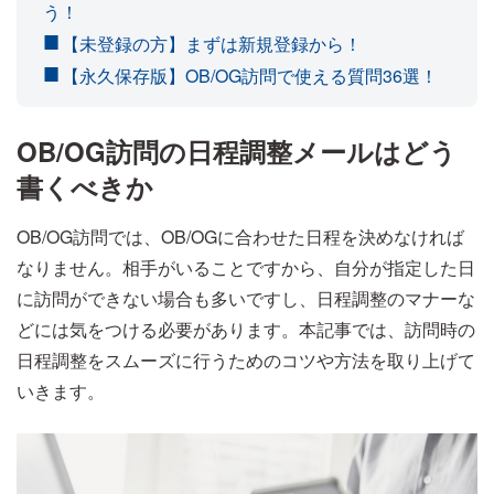
う！
【未登録の方】まずは新規登録から！
【永久保存版】OB/OG訪問で使える質問36選！
OB/OG訪問の日程調整メールはどう
書くべきか
OB/OG訪問では、OB/OGに合わせた日程を決めなければ
なりません。相手がいることですから、自分が指定した日
に訪問ができない場合も多いですし、日程調整のマナーな
どには気をつける必要があります。本記事では、訪問時の
日程調整をスムーズに行うためのコツや方法を取り上げて
いきます。