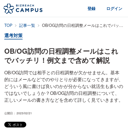
登録
ログイン
TOP
記事一覧
OB/OG訪問の日程調整メールはこれでバッチリ！例文まで含めて解説
選考対策
OB/OG訪問の日程調整メールはこれ
でバッチリ！例文まで含めて解説
OB/OG訪問では相手との日程調整が欠かせません。基本
的にはメールなどでのやりとりが必要になってきますが、
どういう風に書けば良いのかが分からない就活生も多いの
ではないでしょうか？OB/OG訪問の日程調整について、
正しいメールの書き方などを含めて詳しく見ていきます。
公開日： 2023/02/21