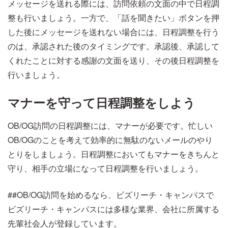
メッセージを送れる際には、訪問依頼の文面の中で日程調
整も行いましょう。一方で、「話を聞きたい」ボタンを押
した後にメッセージを送れない場合には、日程調整を行う
のは、承認された後のタイミングです。承認後、承認して
くれたことに対する感謝の文面を送り、その後日程調整を
行いましょう。
マナーを守って日程調整をしよう
OB/OG訪問の日程調整には、マナーが必要です。忙しい
OB/OGのことを考えて効率的に無駄のないメールのやり
とりをしましょう。日程調整においてもマナーをきちんと
守り、相手の立場になって日程調整を行いましょう。
##OB/OG訪問を始めるなら、ビズリーチ・キャンパスで
ビズリーチ・キャンパスには多様な業界、会社に所属する
先輩社会人が登録しています。