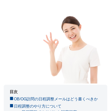
目次
OB/OG訪問の日程調整メールはどう書くべきか
日程調整のやり方について