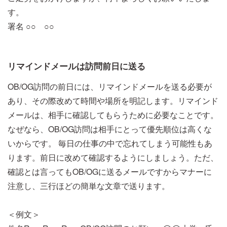
す。
署名 ○○ ○○
リマインドメールは訪問前日に送る
OB/OG訪問の前日には、リマインドメールを送る必要が
あり、その際改めて時間や場所を明記します。リマインド
メールは、相手に確認してもらうために必要なことです。
なぜなら、OB/OG訪問は相手にとって優先順位は高くな
いからです。 毎日の仕事の中で忘れてしまう可能性もあ
ります。前日に改めて確認するようにしましょう。ただ、
確認とは言ってもOB/OGに送るメールですからマナーに
注意し、三行ほどの簡単な文章で送ります。
＜例文＞