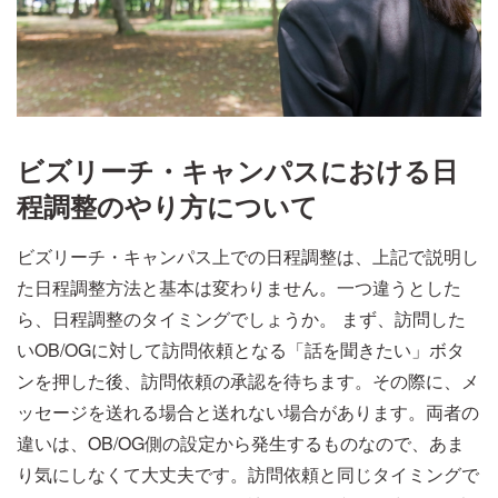
ビズリーチ・キャンパスにおける日
程調整のやり方について
ビズリーチ・キャンパス上での日程調整は、上記で説明し
た日程調整方法と基本は変わりません。一つ違うとした
ら、日程調整のタイミングでしょうか。 まず、訪問した
いOB/OGに対して訪問依頼となる「話を聞きたい」ボタ
ンを押した後、訪問依頼の承認を待ちます。その際に、メ
ッセージを送れる場合と送れない場合があります。両者の
違いは、OB/OG側の設定から発生するものなので、あま
り気にしなくて大丈夫です。訪問依頼と同じタイミングで