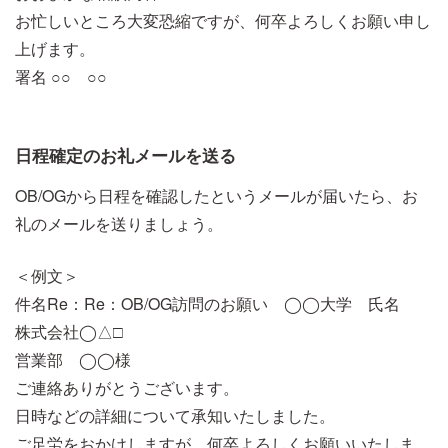
お忙しいところ大変恐縮ですが、何卒よろしくお願い申し
上げます。
署名 ○○ ○○
日程確定のお礼メールを送る
OB/OGから日程を確認したというメールが届いたら、お
礼のメールを送りましょう。
＜例文＞
件名Re：Re：OB/OG訪問のお願い ◯◯大学 氏名
株式会社◯△□
営業部 ◯◯様
ご連絡ありがとうございます。
日時などの詳細について承知いたしました。
ご足労をおかけしますが、何卒よろしくお願いいたしま