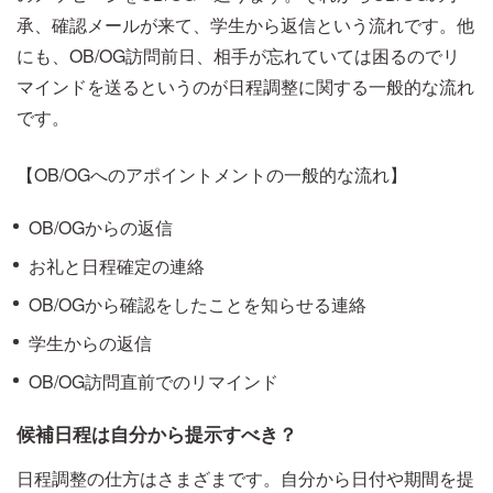
承、確認メールが来て、学生から返信という流れです。他
にも、OB/OG訪問前日、相手が忘れていては困るのでリ
マインドを送るというのが日程調整に関する一般的な流れ
です。
【OB/OGへのアポイントメントの一般的な流れ】
OB/OGからの返信
お礼と日程確定の連絡
OB/OGから確認をしたことを知らせる連絡
学生からの返信
OB/OG訪問直前でのリマインド
候補日程は自分から提示すべき？
日程調整の仕方はさまざまです。自分から日付や期間を提