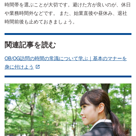
時間帯を選ぶことが大切です。避けた方が良いのが、休日
や業務時間外などです。 また、始業直後や昼休み、退社
時間前後も止めておきましょう。
関連記事を読む
OB/OG訪問の時間の常識について学ぶ｜基本のマナーを
身に付けよう