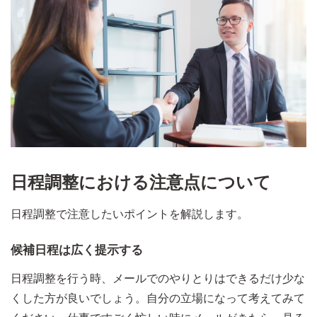
日程調整における注意点について
日程調整で注意したいポイントを解説します。
候補日程は広く提示する
日程調整を行う時、メールでのやりとりはできるだけ少な
くした方が良いでしょう。自分の立場になって考えてみて