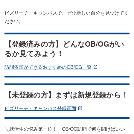
ビズリーチ・キャンパスで、ぜひ新しい自分を見つけてく
ださい。
【登録済みの方】どんなOB/OGがい
るか見てみよう！
訪問依頼ができるおすすめのOB/OG一覧
【未登録の方】まずは新規登録から！
ビズリーチ・キャンパス登録画面
＼就活生の悩み第一位！「OB/OG訪問で何を聞けばいい