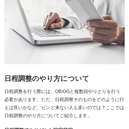
日程調整のやり方について
日程調整を行う際には、OB/OGと複数回やりとりを行う
必要があります。ただ、日程調整そのものをどのように行
えば良いかなど、ピンと来ない人も多いのでは？ここでは
日程調整のやり方についてご紹介します。