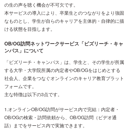
の生の声を聴く機会が不可欠です。
本サービスの導入により、卒業生とのつながりをより強固
なものとし、学生が自らのキャリアを主体的・自律的に描
ける状態を目指します。
OB/OG訪問ネットワークサービス「ビズリーチ・キャ
ンパス」について
「ビズリーチ・キャンパス」は、学生と、その学生が所属
する大学・大学院所属の内定者やOB/OGをはじめとする
社会人、企業をつなぐオンラインのキャリア教育プラット
フォームです。
主な特徴は以下の3点です。
1.オンラインOB/OG訪問がサービス内で完結：内定者・
OB/OGの検索・訪問依頼から、OB/OG訪問（ビデオ通
話）までをサービス内で実施できます。