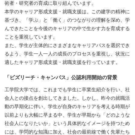
術者・研究者の育成に取り組んでいます。
本学のキャリア形成支援・就職支援は、この建学の精神に
基づき、「学ぶ」と「働く」のつながりの理解を深め、学
んできたことを今後のキャリアの中で生かす力を育成する
ことを重視しています。
また、学生が主体的にさまざまなキャリアパスを選択でき
るよう、学生一人一人の成長のプロセスを重視し、状況に
適したキャリア形成支援・就職支援を行っています。
「ビズリーチ・キャンパス」公認利用開始の背景
工学院大学では、これまでも学生に卒業生紹介を行い、社
会人との接点を創出してきました。しかし、昨今の就職活
動の早期化に伴い、学生が自身のキャリアを考える時期が
以前よりも大幅に早まる中、学生が早期から「どのような
社会人になりたいか」という具体的なイメージを持つため
には、学問的な知識に加え、社会の最前線で働く先輩たち