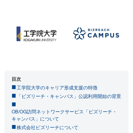
目次
工学院大学のキャリア形成支援の特徴
「ビズリーチ・キャンパス」公認利用開始の背景
OB/OG訪問ネットワークサービス「ビズリーチ・
キャンパス」について
株式会社ビズリーチについて