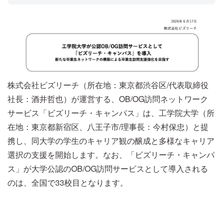
株式会社ビズリーチ（所在地：東京都渋谷区/代表取締役
社長：酒井哲也）が運営する、OB/OG訪問ネットワーク
サービス「ビズリーチ・キャンパス」は、工学院大学（所
在地：東京都新宿区、八王子市/理事長：今村保忠）と提
携し、同大学の学生のキャリア観の醸成と多様なキャリア
選択の支援を開始します。なお、「ビズリーチ・キャンパ
ス」が大学公認のOB/OG訪問サービスとして導入される
のは、全国で33校目となります。