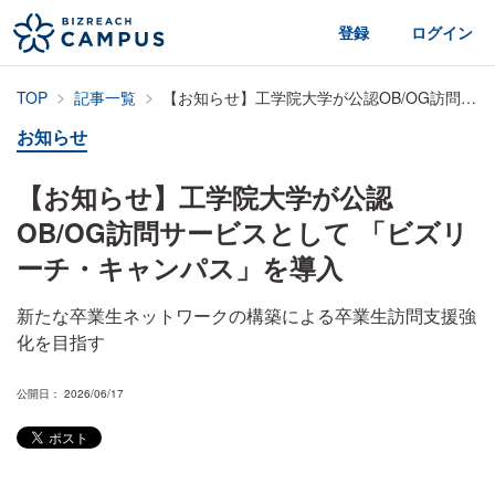
登録
ログイン
TOP
記事一覧
【お知らせ】工学院大学が公認OB/OG訪問サービスとして 「ビズリーチ・キャンパス」を導入
お知らせ
【お知らせ】工学院大学が公認
OB/OG訪問サービスとして 「ビズリ
ーチ・キャンパス」を導入
新たな卒業生ネットワークの構築による卒業生訪問支援強
化を目指す
公開日： 2026/06/17