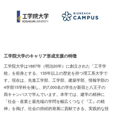
工学院大学のキャリア形成支援の特徴
工学院大学は1887年（明治20年）に創立された「工手学
校」を前身とする、135年以上の歴史を持つ理工系大学で
す。現在は、先進工学部、工学部、建築学部、情報学部の
4学部15学科を擁し、約7,000名の学生が新宿と八王子の
両キャンパスで学んでいます。本学では、建学の精神に
「社会・産業と最先端の学問を幅広くつなぐ『工』の精
神」を掲げ、社会の持続的発展に貢献できる、実践的な技