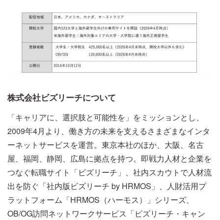
株式会社ビズリーチについて
「キャリアに、選択肢と可能性を」をミッションとし、
2009年4月より、働き方の未来を支えるさまざまなインタ
ーネットサービスを運営。東京本社のほか、大阪、名古
屋、福岡、静岡、広島に拠点を持つ。即戦力人材と企業を
つなぐ転職サイト「ビズリーチ」、社内スカウトで人材流
出を防ぐ「社内版ビズリーチ by HRMOS」、人財活用プ
ラットフォーム「HRMOS（ハーモス）」シリーズ、
OB/OG訪問ネットワークサービス「ビズリーチ・キャン