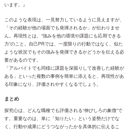
います。』
このような表現は、一見努力しているように見えますが、
「その経験が他の場面でも発揮されるか」が伝わりませ
ん。再現性とは、”強みを他の環境や課題にも応用できる
力”のこと。自己PRでは、一度限りの行動ではなく、似た
ような状況でもその強みを発揮できるかどうかを伝える必
要があるのです。
「アルバイトでも同様に課題を深掘りして改善した経験が
ある」といった複数の事例を簡単に添えると、再現性があ
る印象になり、評価されやすくなるでしょう。
まとめ
探究心は、どんな職種でも評価される“伸びしろの象徴”で
す。重要なのは、単に「知りたい」という姿勢だけでな
く、行動や成果にどうつながったかを具体的に伝えるこ