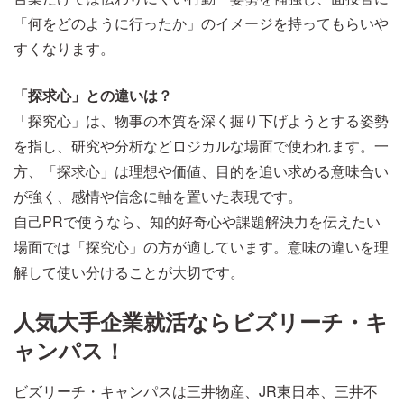
「何をどのように行ったか」のイメージを持ってもらいや
すくなります。
「探求心」との違いは？
「探究心」は、物事の本質を深く掘り下げようとする姿勢
を指し、研究や分析などロジカルな場面で使われます。一
方、「探求心」は理想や価値、目的を追い求める意味合い
が強く、感情や信念に軸を置いた表現です。
自己PRで使うなら、知的好奇心や課題解決力を伝えたい
場面では「探究心」の方が適しています。意味の違いを理
解して使い分けることが大切です。
人気大手企業就活ならビズリーチ・キ
ャンパス！
ビズリーチ・キャンパスは三井物産、JR東日本、三井不