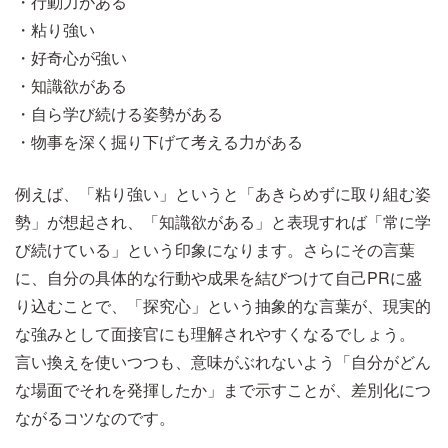
・行動力がある
・粘り強い
・好奇心が強い
・知識欲がある
・自ら学び続ける姿勢がある
・物事を深く掘り下げて考える力がある
例えば、「粘り強い」というと「あきらめずに取り組む姿
勢」が想起され、「知識欲がある」と表現すれば「常に学
び続けている」という印象になります。さらにその言葉
に、自分の具体的な行動や成果を結びつけて自己PRに盛
り込むことで、「探究心」という抽象的な言葉が、現実的
な強みとして面接官にも理解されやすくなるでしょう。
言い換えを使いつつも、意味がぶれないよう「自分がどん
な場面でそれを発揮したか」まで示すことが、差別化につ
ながるコツなのです。