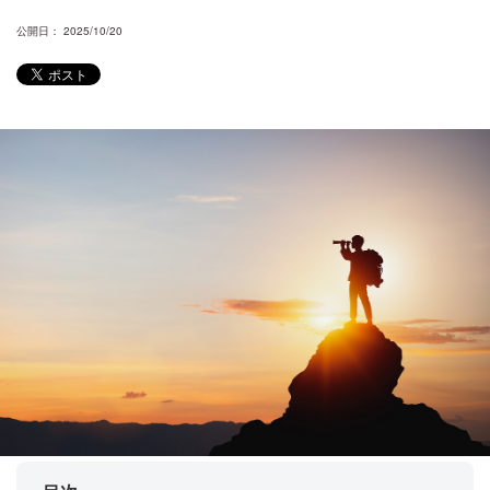
公開日： 2025/10/20