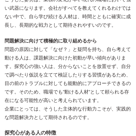
い武器になります。会社がすべてを教えてくれるわけでは
ない中で、自ら学び続ける人材は、時間とともに確実に成
長し、長期的な戦力として期待されやすいのです。
問題解決に向けて積極的に取り組めるから
問題の原因に対して「なぜ？」と疑問を持ち、自ら考えて
動ける人は、課題解決に向けた初動が早い傾向がありま
す。探究心の強い人は、分からないことを放置せず、自分
で調べたり仮説を立てて検証したりする習慣があるため、
目の前のトラブルに対しても能動的にアプローチできるの
です。そのため、職場でも”動ける人材”として頼られる存
在になる可能性が高いと考えられています。
企業にとっては、そうした主体的な行動力こそが、実践的
な問題解決力として期待されるのです。
探究心がある人の特徴