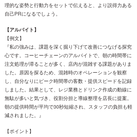
理的な姿勢と行動力をセットで伝えると、より説得力ある
自己PRになるでしょう。
【アルバイト】
【例文】
『私の強みは、課題を深く掘り下げて改善につなげる探究
心です。コーヒーチェーンのアルバイトで、朝の時間帯に
注文処理が滞ることが多く、店内が混雑する課題がありま
した。原因を探るため、混雑時のオペレーションを観察
し、自分なりにピーク時間帯の客数・提供スピードを記録
しました。結果として、レジ業務とドリンク作成の動線に
無駄が多いと気づき、役割分担と導線整理を店長に提案。
朝の提供時間が平均で30秒短縮され、スタッフの負担も軽
減されました。』
【ポイント】