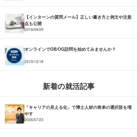
【インターンの質問メール】正しい書き方と例文や注意
点も公開
2018/09/29
オンラインでOB/OG訪問を始めてみませんか？
2019/12/18
新着の就活記事
「キャリアの見える化」で博士人材の将来の選択肢を増
やす
2026/07/23