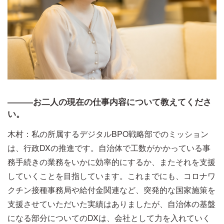
―――お二人の現在の仕事内容について教えてくださ
い。
木村：私の所属するデジタルBPO戦略部でのミッション
は、行政DXの推進です。自治体で工数がかかっている事
務手続きの業務をいかに効率的にするか、またそれを支援
していくことを目指しています。これまでにも、コロナワ
クチン接種事務局や給付金関連など、突発的な国家施策を
支援させていただいた実績はありましたが、自治体の基盤
になる部分についてのDXは、会社として力を入れていく