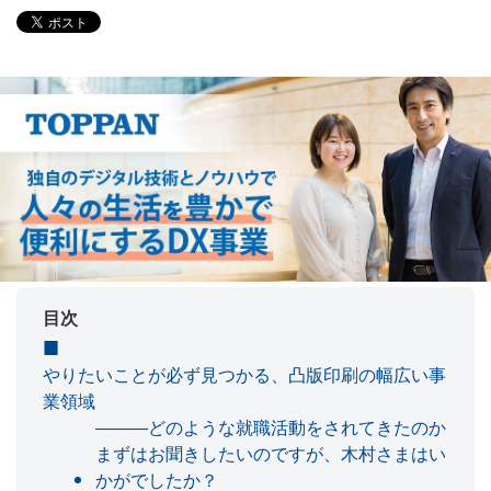
目次
やりたいことが必ず見つかる、凸版印刷の幅広い事
業領域
―――どのような就職活動をされてきたのか
まずはお聞きしたいのですが、木村さまはい
かがでしたか？