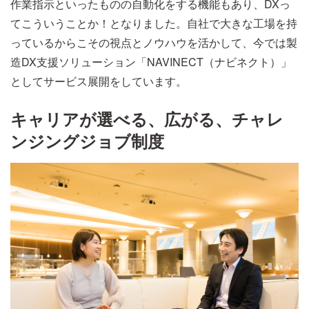
作業指示といったものの自動化をする機能もあり、DXっ
てこういうことか！となりました。自社で大きな工場を持
っているからこその視点とノウハウを活かして、今では製
造DX支援ソリューション「NAVINECT（ナビネクト）」
としてサービス展開をしています。
キャリアが選べる、広がる、チャレ
ンジングジョブ制度