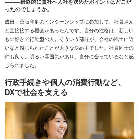
―――最終的に貴社へ入社を決めたポイントはどこだ
ったのでしょうか。
成田：凸版印刷のインターンシップに参加して、社員さん
と直接接する機会があったんです。自分の性格は、新しい
もの好きで行動型の人。そういう部分が、会社の風土に近
いなと感じられたことが大きな決め手でした。社員同士の
仲も良く、明るい雰囲気があり、自分に合っているなと感
じられました。
行政手続きや個人の消費行動など、
DXで社会を支える