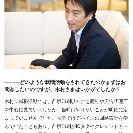
―――どのような就職活動をされてきたのかまずはお
聞きしたいのですが、木村さまはいかがでしたか？
木村：就職活動では、凸版印刷以外にも商社や広告代理店
を中心に見ていましたが、当時はやりたいことが明確に定
まっていませんでした。大学ではデバイスの回路設計を学
んでいたこともあり、凸版印刷がICタグやクレジットカー