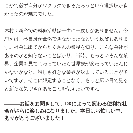
こかで必ず自分がワクワクできるだろうという選択肢が多
かったのが魅力でした。
木村：新卒での就職活動は一生に一度しかありません。今
思えば、私自身が全然できなかったなという反省もありま
す。社会に出てからたくさんの業界を知り、こんな会社が
あるのかと知らないことばかり。当時、もっといろんな業
界、企業を見てまわっていたら世界観が変わっていたんじ
ゃないかなと。誰しも好きな業界が決まっていることが多
いですが、そこに限定することなく、もっと広い目で見る
と新たな気づきがあることを伝えたいですね。
―――お話をお聞きして、DXによって変わる便利な社
会がさらに楽しみになりました。本日はお忙しい中、
ありがとうございました！