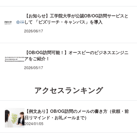
【お知らせ】工学院大学が公認OB/OG訪問サービスと
して 「ビズリーチ・キャンパス」を導入
2026/06/17
【OB/OG訪問可能！】オースビーのビジネスエンジニ
アをご紹介！
2026/05/17
アクセスランキング
【例文あり】OB/OG訪問のメールの書き方（依頼・前
日リマインド・お礼メールまで）
2024/01/05