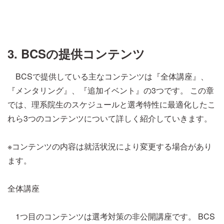
3. BCSの提供コンテンツ
BCSで提供している主なコンテンツは『全体講座』、
『メンタリング』、『追加イベント』の3つです。 この章
では、理系院生のスケジュールと選考特性に最適化したこ
れら3つのコンテンツについて詳しく紹介していきます。
※コンテンツの内容は就活状況により変更する場合があり
ます。
全体講座
1つ目のコンテンツは選考対策の非公開講座です。 BCS