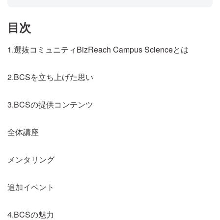
目次
1.選抜コミュニティBizReach Campus Scienceとは
2.BCSを立ち上げた思い
3.BCSの提供コンテンツ
全体講座
メンタリング
追加イベント
4.BCSの魅力