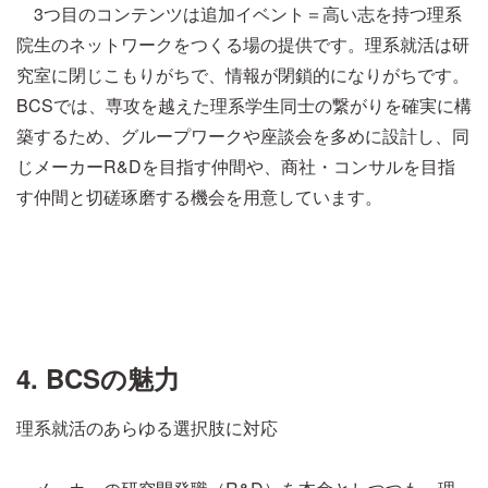
3つ目のコンテンツは追加イベント＝高い志を持つ理系
院生のネットワークをつくる場の提供です。理系就活は研
究室に閉じこもりがちで、情報が閉鎖的になりがちです。
BCSでは、専攻を越えた理系学生同士の繋がりを確実に構
築するため、グループワークや座談会を多めに設計し、同
じメーカーR&Dを目指す仲間や、商社・コンサルを目指
す仲間と切磋琢磨する機会を用意しています。
4. BCSの魅力
理系就活のあらゆる選択肢に対応