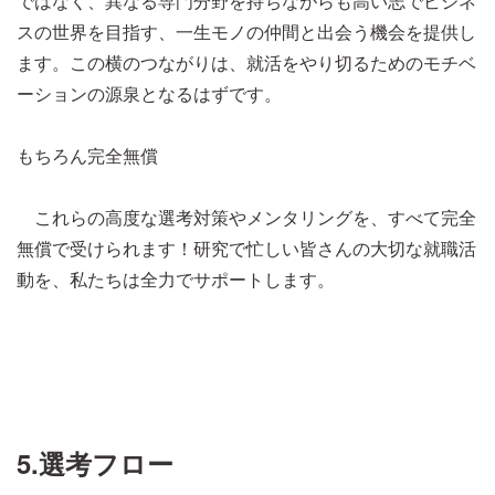
ではなく、異なる専門分野を持ちながらも高い志でビジネ
スの世界を目指す、一生モノの仲間と出会う機会を提供し
ます。この横のつながりは、就活をやり切るためのモチベ
ーションの源泉となるはずです。
もちろん完全無償
これらの高度な選考対策やメンタリングを、すべて完全
無償で受けられます！研究で忙しい皆さんの大切な就職活
動を、私たちは全力でサポートします。
5.選考フロー