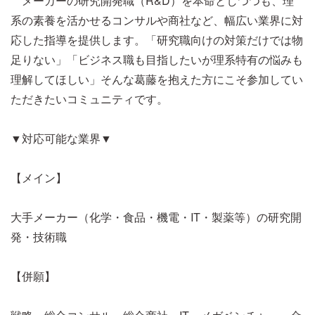
メーカーの研究開発職（R&D）を本命としつつも、理
系の素養を活かせるコンサルや商社など、幅広い業界に対
応した指導を提供します。「研究職向けの対策だけでは物
足りない」「ビジネス職も目指したいが理系特有の悩みも
理解してほしい」そんな葛藤を抱えた方にこそ参加してい
ただきたいコミュニティです。
▼対応可能な業界▼
【メイン】
大手メーカー（化学・食品・機電・IT・製薬等）の研究開
発・技術職
【併願】