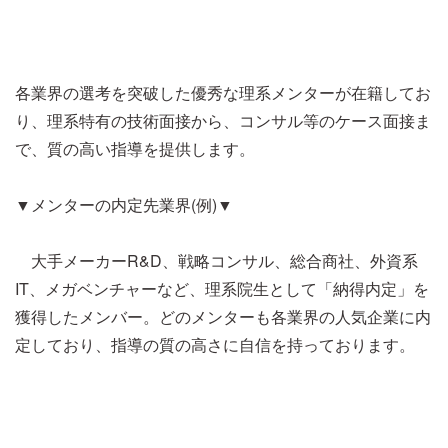
各業界の選考を突破した優秀な理系メンターが在籍してお
り、理系特有の技術面接から、コンサル等のケース面接ま
で、質の高い指導を提供します。
▼メンターの内定先業界(例)▼
大手メーカーR&D、戦略コンサル、総合商社、外資系
IT、メガベンチャーなど、理系院生として「納得内定」を
獲得したメンバー。どのメンターも各業界の人気企業に内
定しており、指導の質の高さに自信を持っております。