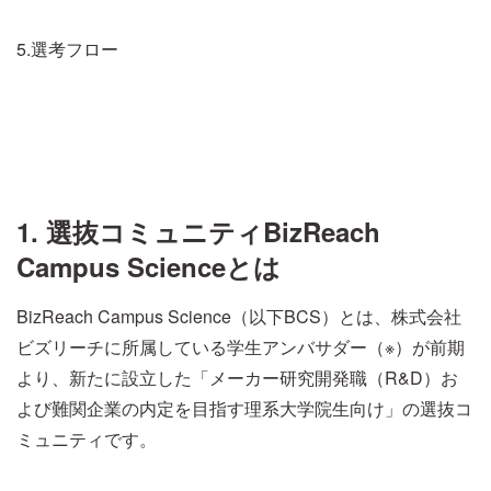
5.選考フロー
1. 選抜コミュニティBizReach
Campus Scienceとは
BizReach Campus Science（以下BCS）とは、株式会社
ビズリーチに所属している学生アンバサダー（※）が前期
より、新たに設立した「メーカー研究開発職（R&D）お
よび難関企業の内定を目指す理系大学院生向け」の選抜コ
ミュニティです。