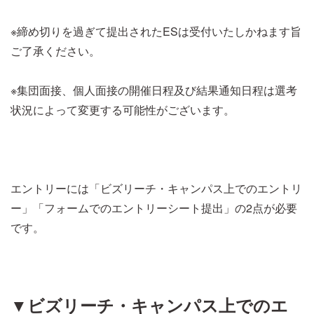
※締め切りを過ぎて提出されたESは受付いたしかねます旨
ご了承ください。
※集団面接、個人面接の開催日程及び結果通知日程は選考
状況によって変更する可能性がございます。
エントリーには「ビズリーチ・キャンパス上でのエントリ
ー」「フォームでのエントリーシート提出」の2点が必要
です。
▼ビズリーチ・キャンパス上でのエ