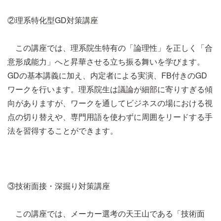
②理系特化型GD対策講座
この講座では、理系院生特有の「論理性」を正しく「合
意形成能力」へと昇華させる立ち振る舞いを学びます。
GDの基本講義に加え、内定者による実演、FB付きのGD
ワークを行います。理系院生は議論が細部に寄りすぎる傾
向がありますが、ワークを通してビジネスの場における視
点の切り替えや、専門用語を使わずに周囲をリードする手
法を習得することができます。
③技術面接・深掘り対策講座
この講座では、メーカー選考の天王山である「技術面