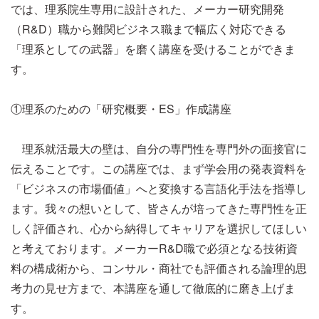
では、理系院生専用に設計された、メーカー研究開発
（R&D）職から難関ビジネス職まで幅広く対応できる
「理系としての武器」を磨く講座を受けることができま
す。
①理系のための「研究概要・ES」作成講座
理系就活最大の壁は、自分の専門性を専門外の面接官に
伝えることです。この講座では、まず学会用の発表資料を
「ビジネスの市場価値」へと変換する言語化手法を指導し
ます。我々の想いとして、皆さんが培ってきた専門性を正
しく評価され、心から納得してキャリアを選択してほしい
と考えております。メーカーR&D職で必須となる技術資
料の構成術から、コンサル・商社でも評価される論理的思
考力の見せ方まで、本講座を通して徹底的に磨き上げま
す。