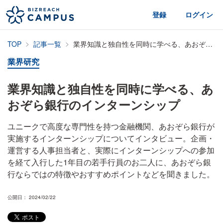
登録
ログイン
TOP
記事一覧
業界知識と独自性を同時に学べる、あおぞら銀行のインターンシップ
業界研究
業界知識と独自性を同時に学べる、あ
おぞら銀行のインターンシップ
ユニークで高度な専門性を持つ金融機関、あおぞら銀行が
実施するインターンシップについてインタビュー。企画・
運営する人事担当者と、実際にインターンシップへの参加
を経て入行した1年目の若手行員のお二人に、あおぞら銀
行ならではの特徴やおすすめポイントなどを聞きました。
公開日： 2024/02/22