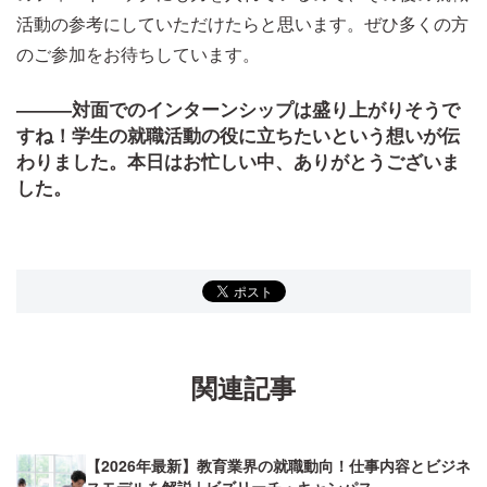
活動の参考にしていただけたらと思います。ぜひ多くの方
のご参加をお待ちしています。
―――対面でのインターンシップは盛り上がりそうで
すね！学生の就職活動の役に立ちたいという想いが伝
わりました。本日はお忙しい中、ありがとうございま
した。
関連記事
【2026年最新】教育業界の就職動向！仕事内容とビジネ