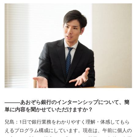
―――あおぞら銀行のインターンシップについて、簡
単に内容を聞かせていただけますか？
兒島：1日で銀行業務をわかりやすく理解・体感してもら
えるプログラム構成にしています。現在は、午前に個人の