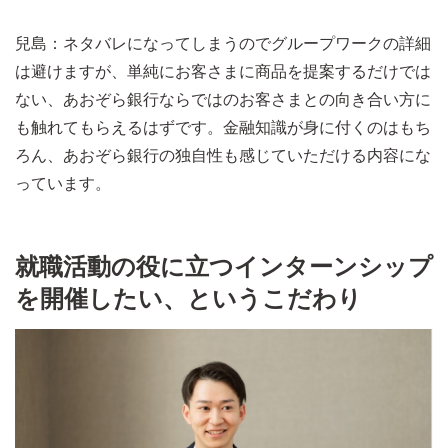
兒島：ネタバレになってしまうのでグループワークの詳細
は避けますが、単純にお客さまに商品を提案するだけでは
ない、あおぞら銀行ならではのお客さまとの向き合い方に
も触れてもらえるはずです。金融知識が身に付くのはもち
ろん、あおぞら銀行の独自性も感じていただける内容にな
っています。
就職活動の役に立つインターンシップ
を開催したい、というこだわり