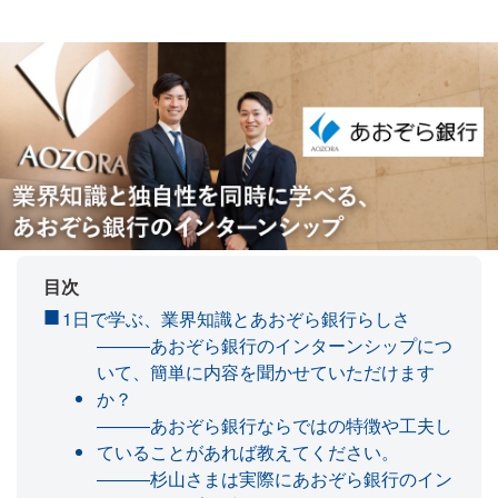
目次
1日で学ぶ、業界知識とあおぞら銀行らしさ
―――あおぞら銀行のインターンシップにつ
いて、簡単に内容を聞かせていただけます
か？
―――あおぞら銀行ならではの特徴や工夫し
ていることがあれば教えてください。
―――杉山さまは実際にあおぞら銀行のイン