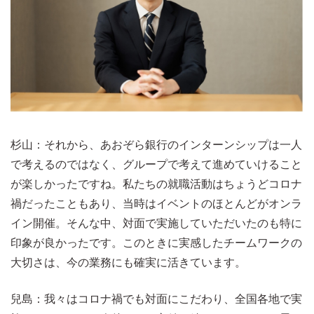
杉山：それから、あおぞら銀行のインターンシップは一人
で考えるのではなく、グループで考えて進めていけること
が楽しかったですね。私たちの就職活動はちょうどコロナ
禍だったこともあり、当時はイベントのほとんどがオンラ
イン開催。そんな中、対面で実施していただいたのも特に
印象が良かったです。このときに実感したチームワークの
大切さは、今の業務にも確実に活きています。
兒島：我々はコロナ禍でも対面にこだわり、全国各地で実