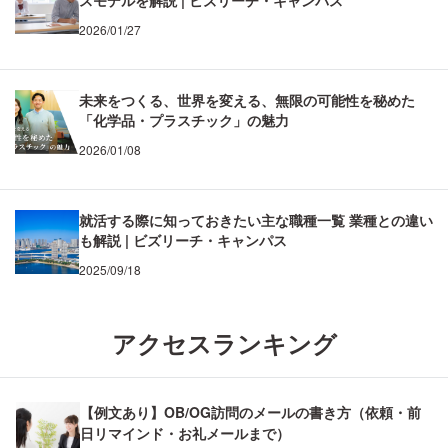
スモデルを解説 | ビズリーチ・キャンパス
2026/01/27
未来をつくる、世界を変える、無限の可能性を秘めた
「化学品・プラスチック」の魅力
2026/01/08
就活する際に知っておきたい主な職種一覧 業種との違い
も解説 | ビズリーチ・キャンパス
2025/09/18
アクセスランキング
【例文あり】OB/OG訪問のメールの書き方（依頼・前
日リマインド・お礼メールまで）