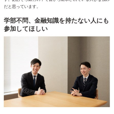
だと思っています。
学部不問、金融知識を持たない人にも
参加してほしい