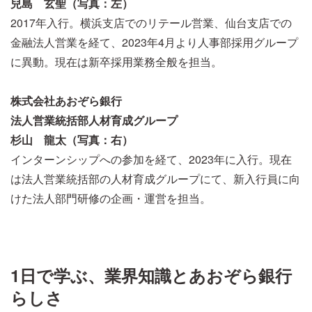
兒島 玄聖（写真：左）
2017年入行。横浜支店でのリテール営業、仙台支店での
金融法人営業を経て、2023年4月より人事部採用グループ
に異動。現在は新卒採用業務全般を担当。
株式会社あおぞら銀行
法人営業統括部人材育成グループ
杉山 龍太（写真：右）
インターンシップへの参加を経て、2023年に入行。現在
は法人営業統括部の人材育成グループにて、新入行員に向
けた法人部門研修の企画・運営を担当。
1日で学ぶ、業界知識とあおぞら銀行
らしさ