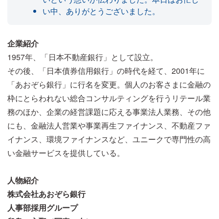
い中、ありがとうございました。
企業紹介
1957年、「日本不動産銀行」として設立。
その後、「日本債券信用銀行」の時代を経て、2001年に
「あおぞら銀行」に行名を変更。個人のお客さまに金融の
枠にとらわれない総合コンサルティングを行うリテール業
務のほか、企業の経営課題に応える事業法人業務、その他
にも、金融法人営業や事業再生ファイナンス、不動産ファ
イナンス、環境ファイナンスなど、ユニークで専門性の高
い金融サービスを提供している。
人物紹介
株式会社あおぞら銀行
人事部採用グループ